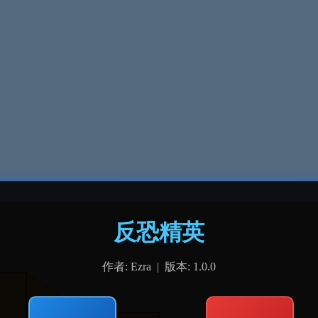
反恐精英
作者: Ezra | 版本: 1.0.0