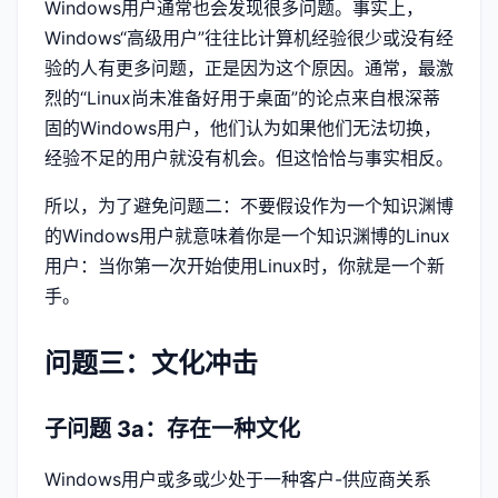
Windows用户通常也会发现很多问题。事实上，
Windows“高级用户”往往比计算机经验很少或没有经
验的人有更多问题，正是因为这个原因。通常，最激
烈的“Linux尚未准备好用于桌面”的论点来自根深蒂
固的Windows用户，他们认为如果他们无法切换，
经验不足的用户就没有机会。但这恰恰与事实相反。
所以，为了避免问题二：不要假设作为一个知识渊博
的Windows用户就意味着你是一个知识渊博的Linux
用户：当你第一次开始使用Linux时，你就是一个新
手。
问题三：文化冲击
子问题 3a：存在一种文化
Windows用户或多或少处于一种客户-供应商关系