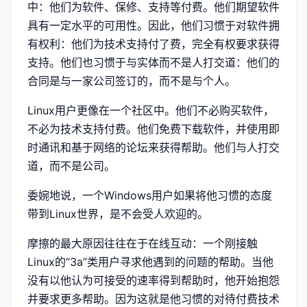
中：他们为软件、保修、支持等付费。他们期望软件
具有一定水平的可用性。因此，他们习惯于对软件拥
有权利：他们为技术支持付了费，完全有权要求获得
支持。他们也习惯于与实体而不是人打交道：他们的
合同是与一家公司签订的，而不是与个人。
Linux用户更像在一个社区中。他们不必购买软件，
不必为技术支持付费。他们免费下载软件，并使用即
时通讯和基于网络的论坛来获得帮助。他们与人打交
道，而不是公司。
委婉地说，一个Windows用户如果将他习惯的态度
带到Linux世界，是不会受人欢迎的。
摩擦的最大原因往往在于在线互动：一个刚接触
Linux的“3a”类用户寻求他遇到的问题的帮助。当他
没有以他认为可接受的速率得到帮助时，他开始抱怨
并要求更多帮助。因为这就是他习惯的对待付费技术