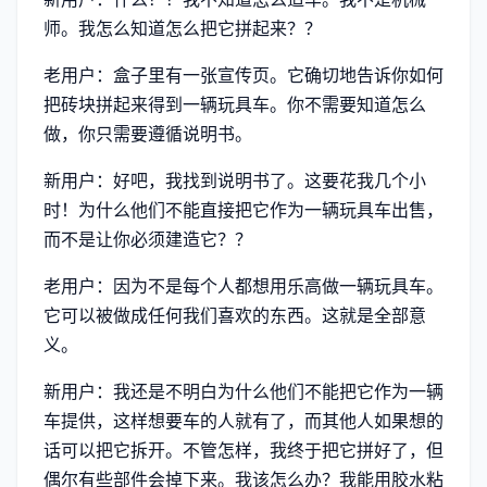
师。我怎么知道怎么把它拼起来？？
老用户：盒子里有一张宣传页。它确切地告诉你如何
把砖块拼起来得到一辆玩具车。你不需要知道怎么
做，你只需要遵循说明书。
新用户：好吧，我找到说明书了。这要花我几个小
时！为什么他们不能直接把它作为一辆玩具车出售，
而不是让你必须建造它？？
老用户：因为不是每个人都想用乐高做一辆玩具车。
它可以被做成任何我们喜欢的东西。这就是全部意
义。
新用户：我还是不明白为什么他们不能把它作为一辆
车提供，这样想要车的人就有了，而其他人如果想的
话可以把它拆开。不管怎样，我终于把它拼好了，但
偶尔有些部件会掉下来。我该怎么办？我能用胶水粘