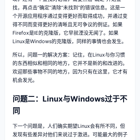
找，再点击“确定”清除“未找到”的错误信息。这是一
个开源应用程序通过变得更好而取得成功，并通过变
得不同而变得更好的清晰且无可争议的例证。如果
Firefox是IE的克隆版，它早就湮没无闻了。如果
Linux是Windows的克隆版，同样的事情也会发生。
所以，问题一的解决方案：记住，在Linux与你习惯
的东西相似和相同的地方，它并不是新的和改进的。
欢迎那些事物不同的地方，因为只有在这里，它才有
机会发光。
问题二：Linux与Windows过于不
同
下一个问题是，人们确实期望Linux会有所不同，但
发现有些差异对他们来说过于激进。可能最大的例子