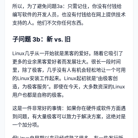
所以，为了避免问题3a：只需记住，你没有付钱给
编写软件的开发人员，也没有付钱给在网上提供技术
支持的人。他们不欠你任何东西。
子问题 3b：新 vs. 旧
Linux几乎从一开始就是黑客的爱好。随着它吸引了
更多的业余黑客爱好者而发展壮大。很长一段时间
里，除了极客，几乎没有人有机会轻松地让一个可用
的Linux安装工作起来。Linux起初就是“由极客创
造，为极客服务”。即使在今天，大多数资深的Linux
用户也都是自称的极客。
这是一件非常好的事情：如果你在硬件或软件方面遇
到问题，有大量极客可以致力于解决方案，这绝对是
一个加分项。