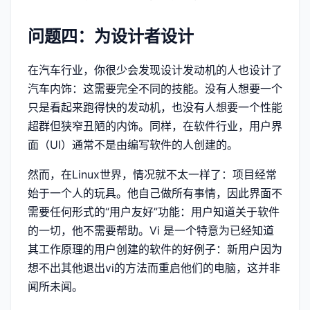
问题四：为设计者设计
在汽车行业，你很少会发现设计发动机的人也设计了
汽车内饰：这需要完全不同的技能。没有人想要一个
只是看起来跑得快的发动机，也没有人想要一个性能
超群但狭窄丑陋的内饰。同样，在软件行业，用户界
面（UI）通常不是由编写软件的人创建的。
然而，在Linux世界，情况就不太一样了：项目经常
始于一个人的玩具。他自己做所有事情，因此界面不
需要任何形式的“用户友好”功能：用户知道关于软件
的一切，他不需要帮助。Vi 是一个特意为已经知道
其工作原理的用户创建的软件的好例子：新用户因为
想不出其他退出vi的方法而重启他们的电脑，这并非
闻所未闻。