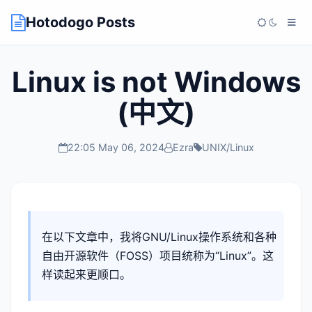
Hotodogo Posts
Linux is not Windows
(中文)
22:05 May 06, 2024
Ezra
UNIX/Linux
在以下文章中，我将GNU/Linux操作系统和各种
自由开源软件（FOSS）项目统称为“Linux”。这
样读起来更顺口。