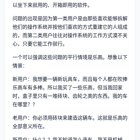
以坐下来就用的、开箱即用的软件。
问题的出现是因为第一类用户是由那些喜欢能够拆解
他们的操作系统并按他们喜欢的方式重建它的人组成
的，而第二类用户往往对操作系统的工作方式漠不关
心，只要它能工作就行。
一个可以强调这些问题的平行情境是乐高。想象以下
情景：
新用户：我想要一辆新玩具车，而且每个人都在吹捧
乐高车有多棒。所以我买了一些乐高，但当我回家
时，盒子里只有一堆砖块、齿轮之类的东西。我的车
在哪里？？
老用户：你必须用砖块来建造这辆车。这就是乐高的
全部意义所在。
新用户：什么？？我不知道怎么造车。我不是机械