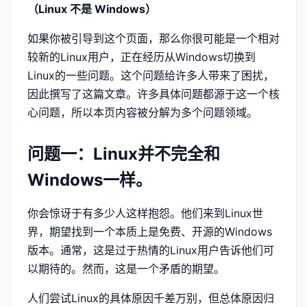
（Linux 不是 Windows）
如果你被引导到这个页面，那么你很可能是一个相对
较新的Linux用户，正在经历从Windows切换到
Linux的一些问题。这个问题给许多人带来了困扰，
因此撰写了这篇文章。许多具体问题都源于这一个核
心问题，所以本页内容被分解为多个问题领域。
问题一：Linux并不完全和
Windows一样。
你会惊讶于有多少人这样抱怨。他们来到Linux世
界，期望找到一个本质上是免费、开源的Windows
版本。通常，这是过于热情的Linux用户告诉他们可
以期待的。然而，这是一个矛盾的期望。
人们尝试Linux的具体原因千差万别，但总体原因归