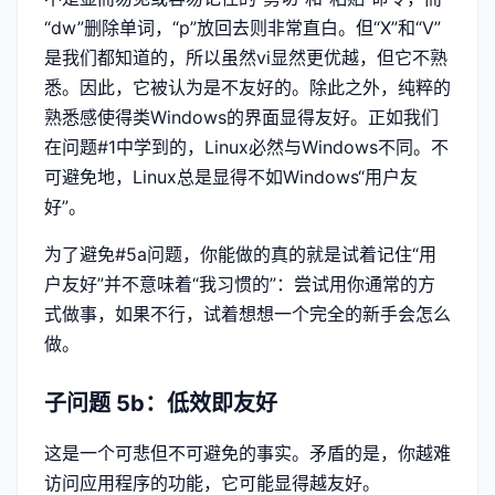
“dw”删除单词，“p”放回去则非常直白。但“X”和“V”
是我们都知道的，所以虽然vi显然更优越，但它不熟
悉。因此，它被认为是不友好的。除此之外，纯粹的
熟悉感使得类Windows的界面显得友好。正如我们
在问题#1中学到的，Linux必然与Windows不同。不
可避免地，Linux总是显得不如Windows“用户友
好”。
为了避免#5a问题，你能做的真的就是试着记住“用
户友好”并不意味着“我习惯的”：尝试用你通常的方
式做事，如果不行，试着想想一个完全的新手会怎么
做。
子问题 5b：低效即友好
这是一个可悲但不可避免的事实。矛盾的是，你越难
访问应用程序的功能，它可能显得越友好。