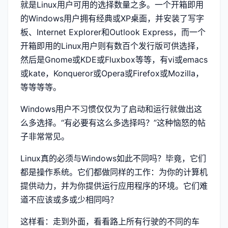
就是Linux用户可用的选择数量之多。一个开箱即用
的Windows用户拥有经典或XP桌面，并安装了写字
板、Internet Explorer和Outlook Express，而一个
开箱即用的Linux用户则有数百个发行版可供选择，
然后是Gnome或KDE或Fluxbox等等，有vi或emacs
或kate，Konqueror或Opera或Firefox或Mozilla，
等等等等。
Windows用户不习惯仅仅为了启动和运行就做出这
么多选择。“有必要有这么多选择吗？”这种恼怒的帖
子非常常见。
Linux真的必须与Windows如此不同吗？毕竟，它们
都是操作系统。它们都做同样的工作：为你的计算机
提供动力，并为你提供运行应用程序的环境。它们难
道不应该或多或少相同吗？
这样看：走到外面，看看路上所有行驶的不同的车