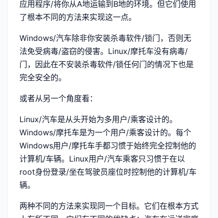
应用程序/将你从A地运输到B地的环境。但它们使用
了根本不同的方法来实现这一点。
Windows/汽车除非你安装杀毒软件/锁门，否则无
法免受病毒/盗窃的侵害。Linux/摩托车没有病毒/
门，因此在不安装杀毒软件/锁任何门的情况下也是
完全安全的。
或者从另一个角度看：
Linux/汽车是从头开始为多用户/乘客设计的。
Windows/摩托车是为一个用户/乘客设计的。每个
Windows用户/摩托车手都习惯于始终完全控制他的
计算机/车辆。Linux用户/汽车乘客只习惯于在以
root身份登录/坐在驾驶员座位时控制他的计算机/车
辆。
两种不同的方法来实现同一个目标。它们在根本方式