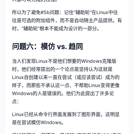
所以为了避免#5b问题：记住“辅助轮”在Linux中往
往是可选的附加组件，而不是自动随主产品提供。有
时，“辅助轮”根本不能成为设计的一部分。
问题六：模仿 vs. 趋同
当人们发现Linux不是他们想要的Windows克隆版
时，他们经常提出的一个论点是坚持认为这就是
Linux自创建以来一直在尝试（或应该尝试）成为的
样子，而那些不承认这一点、不帮助Linux变得更像
Windows的人是错误的。他们为此提出了许多论
点：
Linux已经从命令行界面发展到了图形界面，这明显
是在尝试模仿Windows。