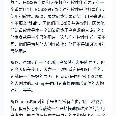
然而，FOSS程序员和大多数商业软件作者之间有一
个重要区别：FOSS程序员创建的软件是他打算自己
使用的软件。所以，虽然最终结果对新手用户来说可
能不那么“舒适”，但他们可以感到些许安慰，因为他
们知道软件是由一个知道最终用户需求的人设计的：
他本身就是一个最终用户。这与商业软件作者非常不
同，他们是为其他人制作软件：他们不是知识渊博的
最终用户。
所以，虽然vi有一个对新用户极其不友好的界面，但
它今天仍在使用，因为一旦你知道它是如何工作的，
它就是一个极好的界面。Firefox是由经常浏览网页
的人创建的。Gimp是由用它来处理图形文件的人构
建的。等等。
所以Linux界面对新手来说经常有点像雷区：尽管流
行，但vi永远不应该被一个只想快速修改文件的新用
户考虑。如果你在软件生命周期的早期使用它，一个