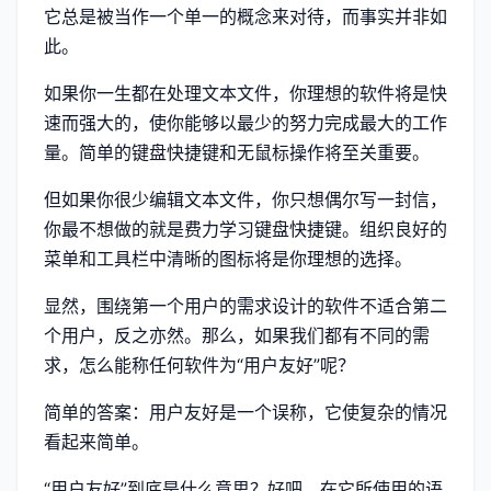
它总是被当作一个单一的概念来对待，而事实并非如
此。
如果你一生都在处理文本文件，你理想的软件将是快
速而强大的，使你能够以最少的努力完成最大的工作
量。简单的键盘快捷键和无鼠标操作将至关重要。
但如果你很少编辑文本文件，你只想偶尔写一封信，
你最不想做的就是费力学习键盘快捷键。组织良好的
菜单和工具栏中清晰的图标将是你理想的选择。
显然，围绕第一个用户的需求设计的软件不适合第二
个用户，反之亦然。那么，如果我们都有不同的需
求，怎么能称任何软件为“用户友好”呢？
简单的答案：用户友好是一个误称，它使复杂的情况
看起来简单。
“用户友好”到底是什么意思？好吧，在它所使用的语