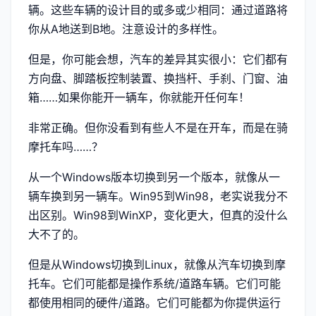
辆。这些车辆的设计目的或多或少相同：通过道路将
你从A地送到B地。注意设计的多样性。
但是，你可能会想，汽车的差异其实很小：它们都有
方向盘、脚踏板控制装置、换挡杆、手刹、门窗、油
箱……如果你能开一辆车，你就能开任何车！
非常正确。但你没看到有些人不是在开车，而是在骑
摩托车吗……？
从一个Windows版本切换到另一个版本，就像从一
辆车换到另一辆车。Win95到Win98，老实说我分不
出区别。Win98到WinXP，变化更大，但真的没什么
大不了的。
但是从Windows切换到Linux，就像从汽车切换到摩
托车。它们可能都是操作系统/道路车辆。它们可能
都使用相同的硬件/道路。它们可能都为你提供运行