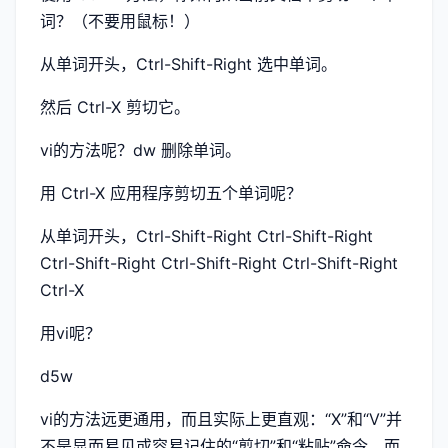
词？（不要用鼠标！）
从单词开头，Ctrl-Shift-Right 选中单词。
然后 Ctrl-X 剪切它。
vi的方法呢？dw 删除单词。
用 Ctrl-X 应用程序剪切五个单词呢？
从单词开头，Ctrl-Shift-Right Ctrl-Shift-Right
Ctrl-Shift-Right Ctrl-Shift-Right Ctrl-Shift-Right
Ctrl-X
用vi呢？
d5w
vi的方法远更通用，而且实际上更直观：“X”和“V”并
不是显而易见或容易记住的“剪切”和“粘贴”命令，而