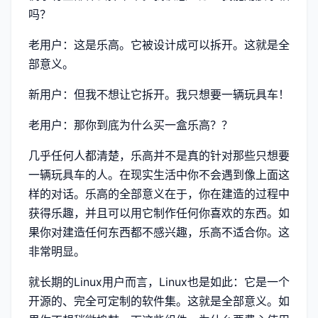
吗？
老用户：这是乐高。它被设计成可以拆开。这就是全
部意义。
新用户：但我不想让它拆开。我只想要一辆玩具车！
老用户：那你到底为什么买一盒乐高？？
几乎任何人都清楚，乐高并不是真的针对那些只想要
一辆玩具车的人。在现实生活中你不会遇到像上面这
样的对话。乐高的全部意义在于，你在建造的过程中
获得乐趣，并且可以用它制作任何你喜欢的东西。如
果你对建造任何东西都不感兴趣，乐高不适合你。这
非常明显。
就长期的Linux用户而言，Linux也是如此：它是一个
开源的、完全可定制的软件集。这就是全部意义。如