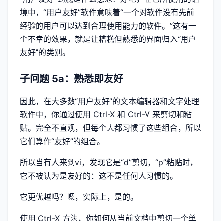
境中，“用户友好”软件意味着“一个对软件没有先前
经验的用户可以达到合理使用能力的软件。”这有一
个不幸的效果，就是让糟糕但熟悉的界面归入“用户
友好”的类别。
子问题 5a：熟悉即友好
因此，在大多数“用户友好”的文本编辑器和文字处理
软件中，你通过使用 Ctrl-X 和 Ctrl-V 来剪切和粘
贴。完全不直观，但每个人都习惯了这些组合，所以
它们算作“友好”的组合。
所以当有人来到vi，发现它是“d”剪切，“p”粘贴时，
它不被认为是友好的：这不是任何人习惯的。
它更优越吗？嗯，实际上，是的。
使用 Ctrl-X 方法，你如何从当前文档中剪切一个单