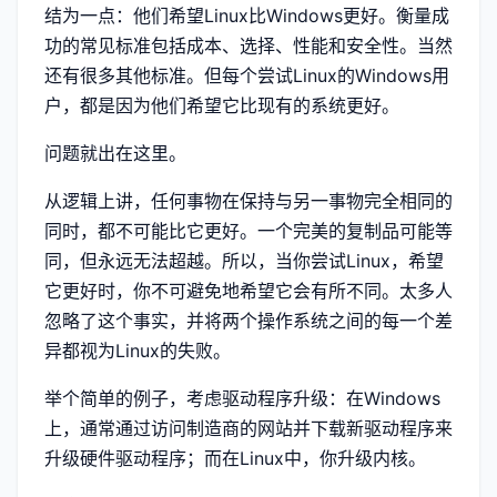
结为一点：他们希望Linux比Windows更好。衡量成
功的常见标准包括成本、选择、性能和安全性。当然
还有很多其他标准。但每个尝试Linux的Windows用
户，都是因为他们希望它比现有的系统更好。
问题就出在这里。
从逻辑上讲，任何事物在保持与另一事物完全相同的
同时，都不可能比它更好。一个完美的复制品可能等
同，但永远无法超越。所以，当你尝试Linux，希望
它更好时，你不可避免地希望它会有所不同。太多人
忽略了这个事实，并将两个操作系统之间的每一个差
异都视为Linux的失败。
举个简单的例子，考虑驱动程序升级：在Windows
上，通常通过访问制造商的网站并下载新驱动程序来
升级硬件驱动程序；而在Linux中，你升级内核。