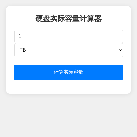
硬盘实际容量计算器
计算实际容量